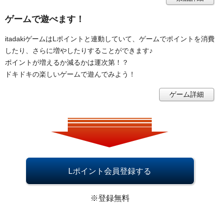
ゲームで遊べます！
itadakiゲームはLポイントと連動していて、ゲームでポイントを消費
したり、さらに増やしたりすることができます♪
ポイントが増えるか減るかは運次第！？
ドキドキの楽しいゲームで遊んでみよう！
ゲーム詳細
Lポイント会員登録する
※登録無料