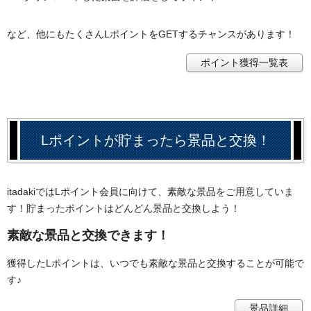
など、他にもたくさんLポイントをGETするチャンスがあります！
ポイント獲得一覧表
Lポイントが貯まったら景品と交換！
itadakiではLポイント会員に向けて、素敵な景品をご用意していま
す！貯まったポイントはどんどん景品と交換しよう！
素敵な景品と交換できます！
獲得したLポイントは、いつでも素敵な景品と交換することが可能で
す♪
景品詳細