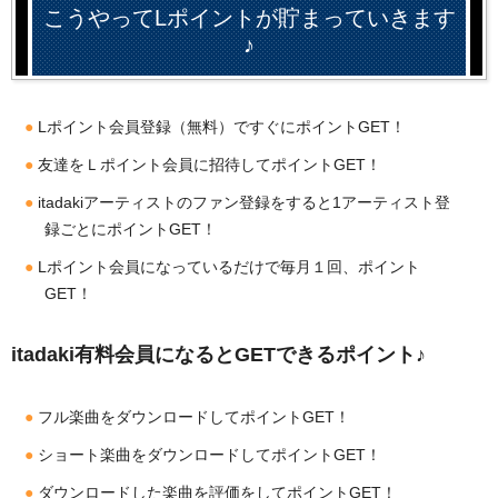
こうやってLポイントが貯まっていきます
♪
Lポイント会員登録（無料）ですぐにポイントGET！
友達をＬポイント会員に招待してポイントGET！
itadakiアーティストのファン登録をすると1アーティスト登
録ごとにポイントGET！
Lポイント会員になっているだけで毎月１回、ポイント
GET！
itadaki有料会員になるとGETできるポイント♪
フル楽曲をダウンロードしてポイントGET！
ショート楽曲をダウンロードしてポイントGET！
ダウンロードした楽曲を評価をしてポイントGET！