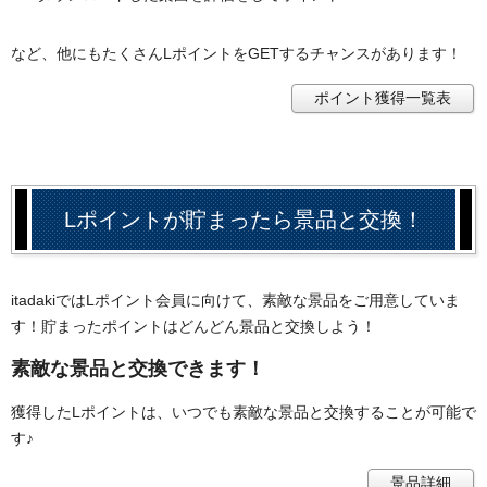
など、他にもたくさんLポイントをGETするチャンスがあります！
ポイント獲得一覧表
Lポイントが貯まったら景品と交換！
itadakiではLポイント会員に向けて、素敵な景品をご用意していま
す！貯まったポイントはどんどん景品と交換しよう！
素敵な景品と交換できます！
獲得したLポイントは、いつでも素敵な景品と交換することが可能で
す♪
景品詳細