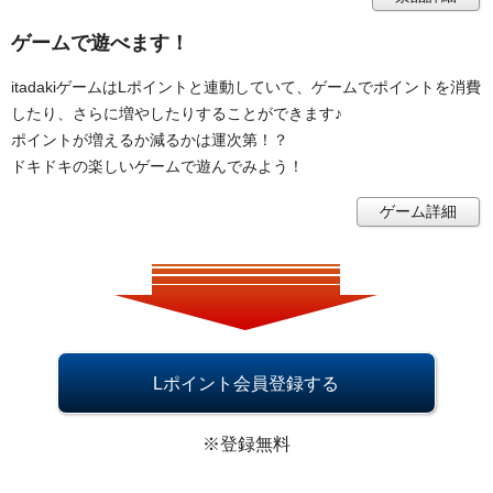
ゲームで遊べます！
itadakiゲームはLポイントと連動していて、ゲームでポイントを消費
したり、さらに増やしたりすることができます♪
ポイントが増えるか減るかは運次第！？
ドキドキの楽しいゲームで遊んでみよう！
ゲーム詳細
Lポイント会員登録する
※登録無料