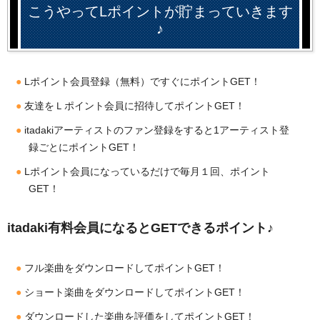
こうやってLポイントが貯まっていきます
♪
Lポイント会員登録（無料）ですぐにポイントGET！
友達をＬポイント会員に招待してポイントGET！
itadakiアーティストのファン登録をすると1アーティスト登
録ごとにポイントGET！
Lポイント会員になっているだけで毎月１回、ポイント
GET！
itadaki有料会員になるとGETできるポイント♪
フル楽曲をダウンロードしてポイントGET！
ショート楽曲をダウンロードしてポイントGET！
ダウンロードした楽曲を評価をしてポイントGET！