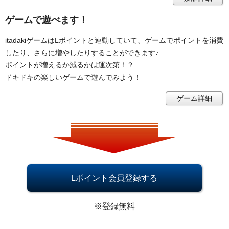
ゲームで遊べます！
itadakiゲームはLポイントと連動していて、ゲームでポイントを消費
したり、さらに増やしたりすることができます♪
ポイントが増えるか減るかは運次第！？
ドキドキの楽しいゲームで遊んでみよう！
ゲーム詳細
Lポイント会員登録する
※登録無料