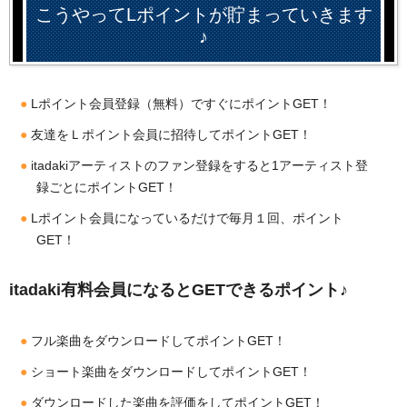
こうやってLポイントが貯まっていきます
♪
Lポイント会員登録（無料）ですぐにポイントGET！
友達をＬポイント会員に招待してポイントGET！
itadakiアーティストのファン登録をすると1アーティスト登
録ごとにポイントGET！
Lポイント会員になっているだけで毎月１回、ポイント
GET！
itadaki有料会員になるとGETできるポイント♪
フル楽曲をダウンロードしてポイントGET！
ショート楽曲をダウンロードしてポイントGET！
ダウンロードした楽曲を評価をしてポイントGET！