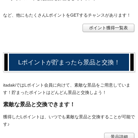
など、他にもたくさんLポイントをGETするチャンスがあります！
ポイント獲得一覧表
Lポイントが貯まったら景品と交換！
itadakiではLポイント会員に向けて、素敵な景品をご用意していま
す！貯まったポイントはどんどん景品と交換しよう！
素敵な景品と交換できます！
獲得したLポイントは、いつでも素敵な景品と交換することが可能で
す♪
景品詳細