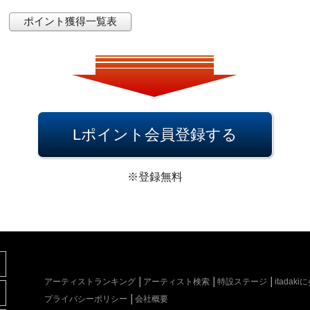
ポイント獲得一覧表
Lポイント会員登録する
※登録無料
アーティストランキング
アーティスト検索
特設ステージ
itada
プライバシーポリシー
会社概要