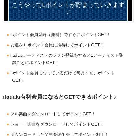
こうやってLポイントが貯まっていきます
♪
Lポイント会員登録（無料）ですぐにポイントGET！
友達をＬポイント会員に招待してポイントGET！
itadakiアーティストのファン登録をすると1アーティスト登
録ごとにポイントGET！
Lポイント会員になっているだけで毎月１回、ポイント
GET！
itadaki有料会員になるとGETできるポイント♪
フル楽曲をダウンロードしてポイントGET！
ショート楽曲をダウンロードしてポイントGET！
ダウンロードした楽曲を評価をしてポイントGET！