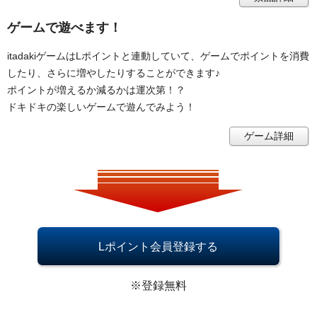
ゲームで遊べます！
itadakiゲームはLポイントと連動していて、ゲームでポイントを消費
したり、さらに増やしたりすることができます♪
ポイントが増えるか減るかは運次第！？
ドキドキの楽しいゲームで遊んでみよう！
ゲーム詳細
Lポイント会員登録する
※登録無料