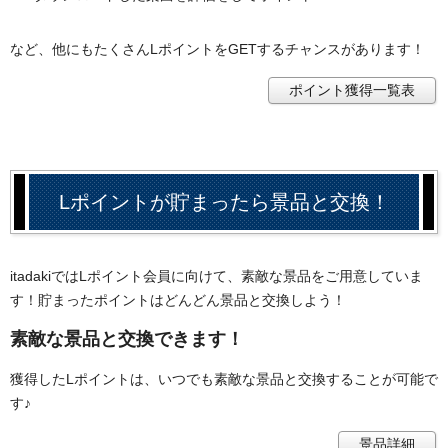
など、他にもたくさんLポイントをGETするチャンスがあります！
ポイント獲得一覧表
Lポイントが貯まったら景品と交換！
itadakiではLポイント会員に向けて、素敵な景品をご用意していま
す！貯まったポイントはどんどん景品と交換しよう！
素敵な景品と交換できます！
獲得したLポイントは、いつでも素敵な景品と交換することが可能で
す♪
景品詳細