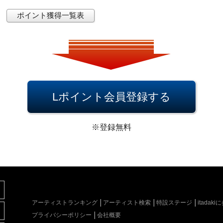
ポイント獲得一覧表
Lポイント会員登録する
※登録無料
アーティストランキング
アーティスト検索
特設ステージ
itada
プライバシーポリシー
会社概要