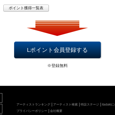
ポイント獲得一覧表
Lポイント会員登録する
※登録無料
アーティストランキング
アーティスト検索
特設ステージ
itada
プライバシーポリシー
会社概要