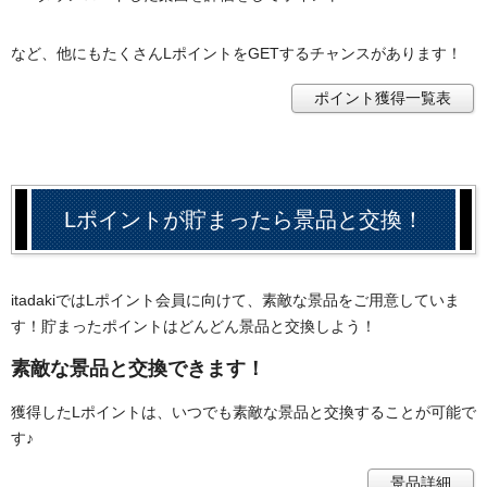
など、他にもたくさんLポイントをGETするチャンスがあります！
ポイント獲得一覧表
Lポイントが貯まったら景品と交換！
itadakiではLポイント会員に向けて、素敵な景品をご用意していま
す！貯まったポイントはどんどん景品と交換しよう！
素敵な景品と交換できます！
獲得したLポイントは、いつでも素敵な景品と交換することが可能で
す♪
景品詳細