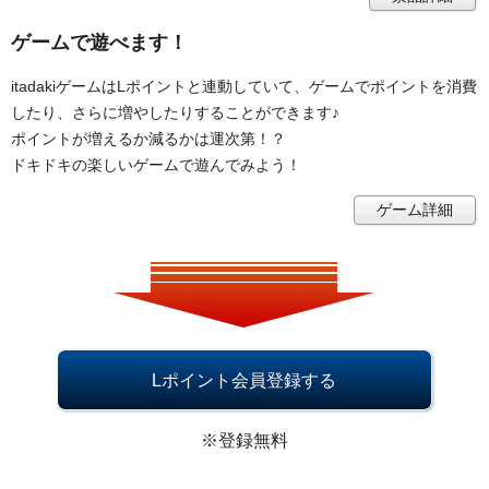
ゲームで遊べます！
itadakiゲームはLポイントと連動していて、ゲームでポイントを消費
したり、さらに増やしたりすることができます♪
ポイントが増えるか減るかは運次第！？
ドキドキの楽しいゲームで遊んでみよう！
ゲーム詳細
Lポイント会員登録する
※登録無料