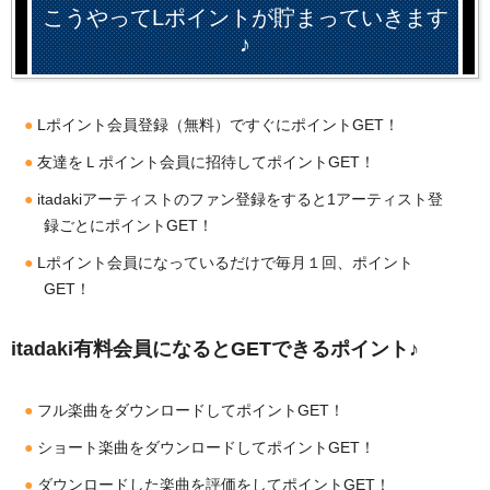
こうやってLポイントが貯まっていきます
♪
Lポイント会員登録（無料）ですぐにポイントGET！
友達をＬポイント会員に招待してポイントGET！
itadakiアーティストのファン登録をすると1アーティスト登
録ごとにポイントGET！
Lポイント会員になっているだけで毎月１回、ポイント
GET！
itadaki有料会員になるとGETできるポイント♪
フル楽曲をダウンロードしてポイントGET！
ショート楽曲をダウンロードしてポイントGET！
ダウンロードした楽曲を評価をしてポイントGET！