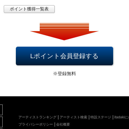
ポイント獲得一覧表
Lポイント会員登録する
※登録無料
アーティストランキング
アーティスト検索
特設ステージ
itada
プライバシーポリシー
会社概要