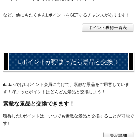
など、他にもたくさんLポイントをGETするチャンスがあります！
ポイント獲得一覧表
Lポイントが貯まったら景品と交換！
itadakiではLポイント会員に向けて、素敵な景品をご用意していま
す！貯まったポイントはどんどん景品と交換しよう！
素敵な景品と交換できます！
獲得したLポイントは、いつでも素敵な景品と交換することが可能で
す♪
景品詳細