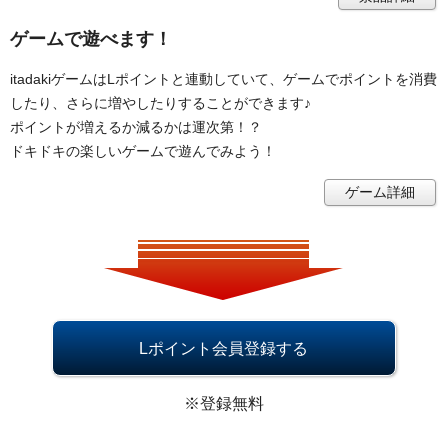
ゲームで遊べます！
itadakiゲームはLポイントと連動していて、ゲームでポイントを消費
したり、さらに増やしたりすることができます♪
ポイントが増えるか減るかは運次第！？
ドキドキの楽しいゲームで遊んでみよう！
ゲーム詳細
Lポイント会員登録する
※登録無料