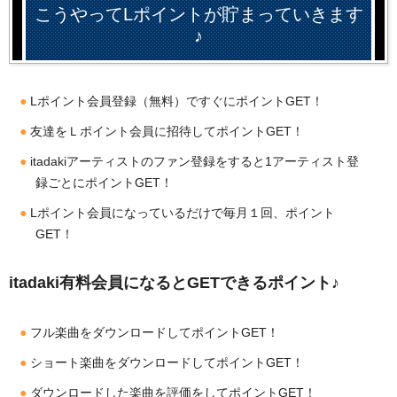
こうやってLポイントが貯まっていきます
♪
Lポイント会員登録（無料）ですぐにポイントGET！
友達をＬポイント会員に招待してポイントGET！
itadakiアーティストのファン登録をすると1アーティスト登
録ごとにポイントGET！
Lポイント会員になっているだけで毎月１回、ポイント
GET！
itadaki有料会員になるとGETできるポイント♪
フル楽曲をダウンロードしてポイントGET！
ショート楽曲をダウンロードしてポイントGET！
ダウンロードした楽曲を評価をしてポイントGET！