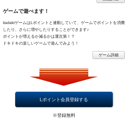
ゲームで遊べます！
itadakiゲームはLポイントと連動していて、ゲームでポイントを消費
したり、さらに増やしたりすることができます♪
ポイントが増えるか減るかは運次第！？
ドキドキの楽しいゲームで遊んでみよう！
ゲーム詳細
Lポイント会員登録する
※登録無料