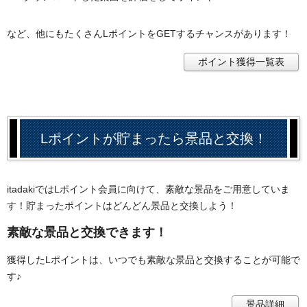
など、他にもたくさんLポイントをGETするチャンスがあります！
ポイント獲得一覧表
Lポイントが貯まったら景品と交換！
itadakiではLポイント会員に向けて、素敵な景品をご用意していま
す！貯まったポイントはどんどん景品と交換しよう！
素敵な景品と交換できます！
獲得したLポイントは、いつでも素敵な景品と交換することが可能で
す♪
景品詳細