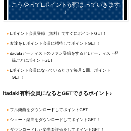
こうやってLポイントが貯まっていきます
♪
Lポイント会員登録（無料）ですぐにポイントGET！
友達をＬポイント会員に招待してポイントGET！
itadakiアーティストのファン登録をすると1アーティスト登
録ごとにポイントGET！
Lポイント会員になっているだけで毎月１回、ポイント
GET！
itadaki有料会員になるとGETできるポイント♪
フル楽曲をダウンロードしてポイントGET！
ショート楽曲をダウンロードしてポイントGET！
ダウンロードした楽曲を評価をしてポイントGET！