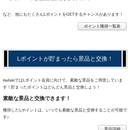
など、他にもたくさんLポイントをGETするチャンスがあります！
ポイント獲得一覧表
Lポイントが貯まったら景品と交換！
itadakiではLポイント会員に向けて、素敵な景品をご用意していま
す！貯まったポイントはどんどん景品と交換しよう！
素敵な景品と交換できます！
獲得したLポイントは、いつでも素敵な景品と交換することが可能で
す♪
景品詳細