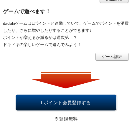
ゲームで遊べます！
itadakiゲームはLポイントと連動していて、ゲームでポイントを消費
したり、さらに増やしたりすることができます♪
ポイントが増えるか減るかは運次第！？
ドキドキの楽しいゲームで遊んでみよう！
ゲーム詳細
Lポイント会員登録する
※登録無料