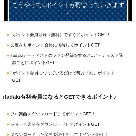
こうやってLポイントが貯まっていきます
♪
Lポイント会員登録（無料）ですぐにポイントGET！
友達をＬポイント会員に招待してポイントGET！
itadakiアーティストのファン登録をすると1アーティスト登
録ごとにポイントGET！
Lポイント会員になっているだけで毎月１回、ポイント
GET！
itadaki有料会員になるとGETできるポイント♪
フル楽曲をダウンロードしてポイントGET！
ショート楽曲をダウンロードしてポイントGET！
ダウンロードした楽曲を評価をしてポイントGET！