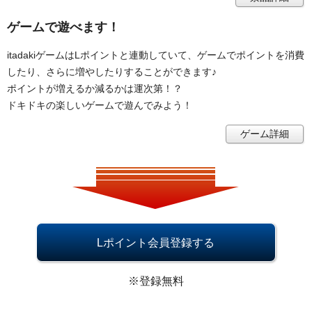
ゲームで遊べます！
itadakiゲームはLポイントと連動していて、ゲームでポイントを消費
したり、さらに増やしたりすることができます♪
ポイントが増えるか減るかは運次第！？
ドキドキの楽しいゲームで遊んでみよう！
ゲーム詳細
Lポイント会員登録する
※登録無料