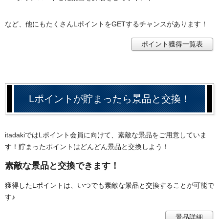
など、他にもたくさんLポイントをGETするチャンスがあります！
ポイント獲得一覧表
Lポイントが貯まったら景品と交換！
itadakiではLポイント会員に向けて、素敵な景品をご用意していま
す！貯まったポイントはどんどん景品と交換しよう！
素敵な景品と交換できます！
獲得したLポイントは、いつでも素敵な景品と交換することが可能で
す♪
景品詳細