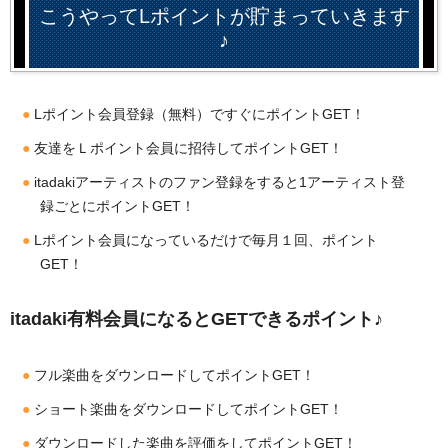
こうやってLポイントが貯まっていきます
♪
Lポイント会員登録（無料）ですぐにポイントGET！
友達をＬポイント会員に招待してポイントGET！
itadakiアーティストのファン登録をすると1アーティスト登
録ごとにポイントGET！
Lポイント会員になっているだけで毎月１回、ポイント
GET！
itadaki有料会員になるとGETできるポイント♪
フル楽曲をダウンロードしてポイントGET！
ショート楽曲をダウンロードしてポイントGET！
ダウンロードした楽曲を評価をしてポイントGET！