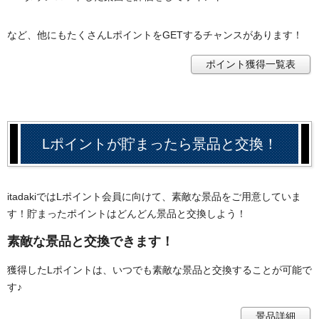
など、他にもたくさんLポイントをGETするチャンスがあります！
ポイント獲得一覧表
Lポイントが貯まったら景品と交換！
itadakiではLポイント会員に向けて、素敵な景品をご用意していま
す！貯まったポイントはどんどん景品と交換しよう！
素敵な景品と交換できます！
獲得したLポイントは、いつでも素敵な景品と交換することが可能で
す♪
景品詳細