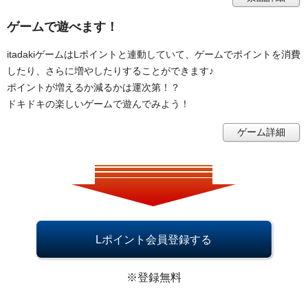
ゲームで遊べます！
itadakiゲームはLポイントと連動していて、ゲームでポイントを消費
したり、さらに増やしたりすることができます♪
ポイントが増えるか減るかは運次第！？
ドキドキの楽しいゲームで遊んでみよう！
ゲーム詳細
Lポイント会員登録する
※登録無料