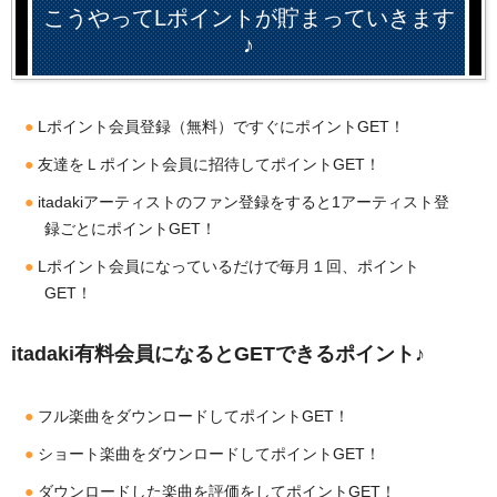
こうやってLポイントが貯まっていきます
♪
Lポイント会員登録（無料）ですぐにポイントGET！
友達をＬポイント会員に招待してポイントGET！
itadakiアーティストのファン登録をすると1アーティスト登
録ごとにポイントGET！
Lポイント会員になっているだけで毎月１回、ポイント
GET！
itadaki有料会員になるとGETできるポイント♪
フル楽曲をダウンロードしてポイントGET！
ショート楽曲をダウンロードしてポイントGET！
ダウンロードした楽曲を評価をしてポイントGET！