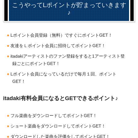
こうやってLポイントが貯まっていきます
♪
Lポイント会員登録（無料）ですぐにポイントGET！
友達をＬポイント会員に招待してポイントGET！
itadakiアーティストのファン登録をすると1アーティスト登
録ごとにポイントGET！
Lポイント会員になっているだけで毎月１回、ポイント
GET！
itadaki有料会員になるとGETできるポイント♪
フル楽曲をダウンロードしてポイントGET！
ショート楽曲をダウンロードしてポイントGET！
ダウンロードした楽曲を評価をしてポイントGET！