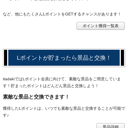
など、他にもたくさんLポイントをGETするチャンスがあります！
ポイント獲得一覧表
Lポイントが貯まったら景品と交換！
itadakiではLポイント会員に向けて、素敵な景品をご用意していま
す！貯まったポイントはどんどん景品と交換しよう！
素敵な景品と交換できます！
獲得したLポイントは、いつでも素敵な景品と交換することが可能で
す♪
景品詳細