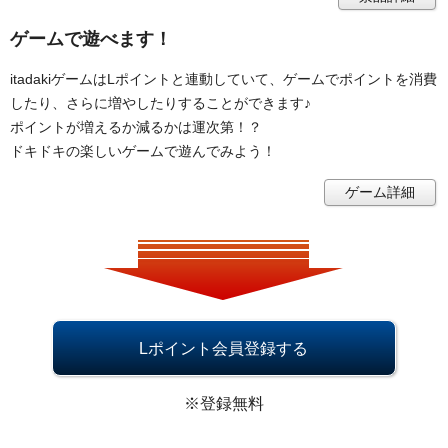
ゲームで遊べます！
itadakiゲームはLポイントと連動していて、ゲームでポイントを消費
したり、さらに増やしたりすることができます♪
ポイントが増えるか減るかは運次第！？
ドキドキの楽しいゲームで遊んでみよう！
ゲーム詳細
Lポイント会員登録する
※登録無料