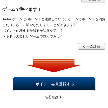
ゲームで遊べます！
itadakiゲームはLポイントと連動していて、ゲームでポイントを消費
したり、さらに増やしたりすることができます♪
ポイントが増えるか減るかは運次第！？
ドキドキの楽しいゲームで遊んでみよう！
ゲーム詳細
Lポイント会員登録する
※登録無料