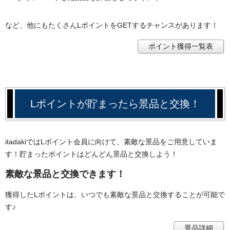
など、他にもたくさんLポイントをGETするチャンスがあります！
ポイント獲得一覧表
Lポイントが貯まったら景品と交換！
itadakiではLポイント会員に向けて、素敵な景品をご用意していま
す！貯まったポイントはどんどん景品と交換しよう！
素敵な景品と交換できます！
獲得したLポイントは、いつでも素敵な景品と交換することが可能で
す♪
景品詳細