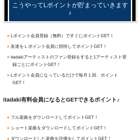
こうやってLポイントが貯まっていきます
♪
Lポイント会員登録（無料）ですぐにポイントGET！
友達をＬポイント会員に招待してポイントGET！
itadakiアーティストのファン登録をすると1アーティスト登
録ごとにポイントGET！
Lポイント会員になっているだけで毎月１回、ポイント
GET！
itadaki有料会員になるとGETできるポイント♪
フル楽曲をダウンロードしてポイントGET！
ショート楽曲をダウンロードしてポイントGET！
ダウンロードした楽曲を評価をしてポイントGET！