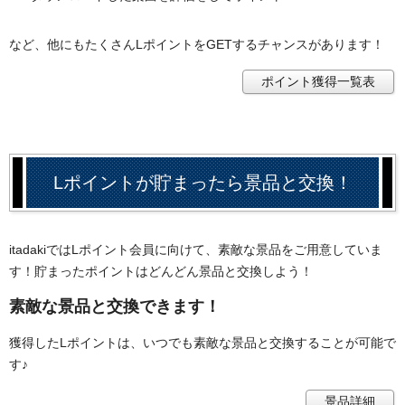
など、他にもたくさんLポイントをGETするチャンスがあります！
ポイント獲得一覧表
Lポイントが貯まったら景品と交換！
itadakiではLポイント会員に向けて、素敵な景品をご用意していま
す！貯まったポイントはどんどん景品と交換しよう！
素敵な景品と交換できます！
獲得したLポイントは、いつでも素敵な景品と交換することが可能で
す♪
景品詳細