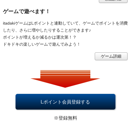
ゲームで遊べます！
itadakiゲームはLポイントと連動していて、ゲームでポイントを消費
したり、さらに増やしたりすることができます♪
ポイントが増えるか減るかは運次第！？
ドキドキの楽しいゲームで遊んでみよう！
ゲーム詳細
Lポイント会員登録する
※登録無料