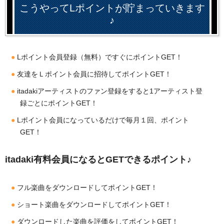
こうやってLポイントが貯まっていきます
♪
Lポイント会員登録（無料）ですぐにポイントGET！
友達をＬポイント会員に招待してポイントGET！
itadakiアーティストのファン登録をすると1アーティスト登
録ごとにポイントGET！
Lポイント会員になっているだけで毎月１回、ポイント
GET！
itadaki有料会員になるとGETできるポイント♪
フル楽曲をダウンロードしてポイントGET！
ショート楽曲をダウンロードしてポイントGET！
ダウンロードした楽曲を評価をしてポイントGET！