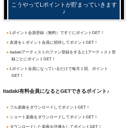
こうやってLポイントが貯まっていきます
♪
Lポイント会員登録（無料）ですぐにポイントGET！
友達をＬポイント会員に招待してポイントGET！
itadakiアーティストのファン登録をすると1アーティスト登
録ごとにポイントGET！
Lポイント会員になっているだけで毎月１回、ポイント
GET！
itadaki有料会員になるとGETできるポイント♪
フル楽曲をダウンロードしてポイントGET！
ショート楽曲をダウンロードしてポイントGET！
ダウンロードした楽曲を評価をしてポイントGET！