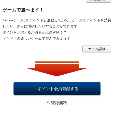
ゲームで遊べます！
itadakiゲームはLポイントと連動していて、ゲームでポイントを消費
したり、さらに増やしたりすることができます♪
ポイントが増えるか減るかは運次第！？
ドキドキの楽しいゲームで遊んでみよう！
ゲーム詳細
Lポイント会員登録する
※登録無料