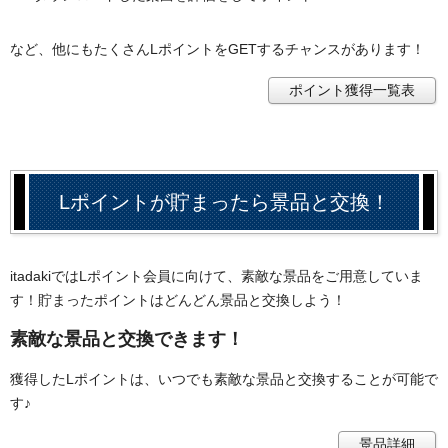
など、他にもたくさんLポイントをGETするチャンスがあります！
ポイント獲得一覧表
Lポイントが貯まったら景品と交換！
itadakiではLポイント会員に向けて、素敵な景品をご用意していま
す！貯まったポイントはどんどん景品と交換しよう！
素敵な景品と交換できます！
獲得したLポイントは、いつでも素敵な景品と交換することが可能で
す♪
景品詳細