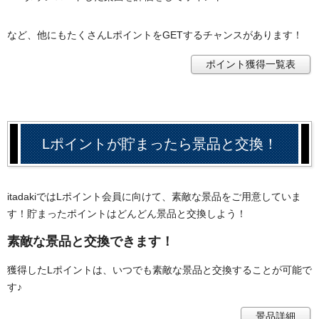
など、他にもたくさんLポイントをGETするチャンスがあります！
ポイント獲得一覧表
Lポイントが貯まったら景品と交換！
itadakiではLポイント会員に向けて、素敵な景品をご用意していま
す！貯まったポイントはどんどん景品と交換しよう！
素敵な景品と交換できます！
獲得したLポイントは、いつでも素敵な景品と交換することが可能で
す♪
景品詳細