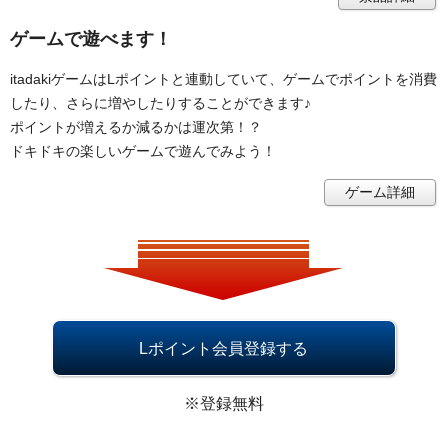
ゲームで遊べます！
itadakiゲームはLポイントと連動していて、ゲームでポイントを消費
したり、さらに増やしたりすることができます♪
ポイントが増えるか減るかは運次第！？
ドキドキの楽しいゲームで遊んでみよう！
ゲーム詳細
Lポイント会員登録する
※登録無料