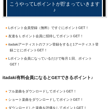
こうやってLポイントが貯まっていきます
♪
Lポイント会員登録（無料）ですぐにポイントGET！
友達をＬポイント会員に招待してポイントGET！
itadakiアーティストのファン登録をすると1アーティスト登
録ごとにポイントGET！
Lポイント会員になっているだけで毎月１回、ポイント
GET！
itadaki有料会員になるとGETできるポイント♪
フル楽曲をダウンロードしてポイントGET！
ショート楽曲をダウンロードしてポイントGET！
ダウンロードした楽曲を評価をしてポイントGET！