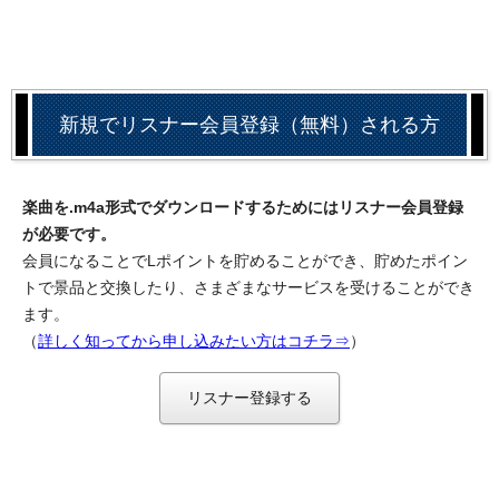
新規でリスナー会員登録（無料）される方
楽曲を.m4a形式でダウンロードするためにはリスナー会員登録
が必要です。
会員になることでLポイントを貯めることができ、貯めたポイン
トで景品と交換したり、さまざまなサービスを受けることができ
ます。
（
詳しく知ってから申し込みたい方はコチラ⇒
）
リスナー登録する