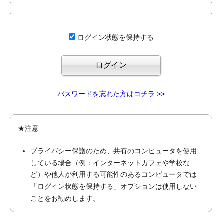
ログイン状態を保持する
パスワードを忘れた方はコチラ >>
★注意
プライバシー保護のため、共有のコンピュータを使用
している場合（例：インターネットカフェや学校な
ど）や他人が利用する可能性のあるコンピュータでは
「ログイン状態を保持する」オプションは使用しない
ことをお勧めします。