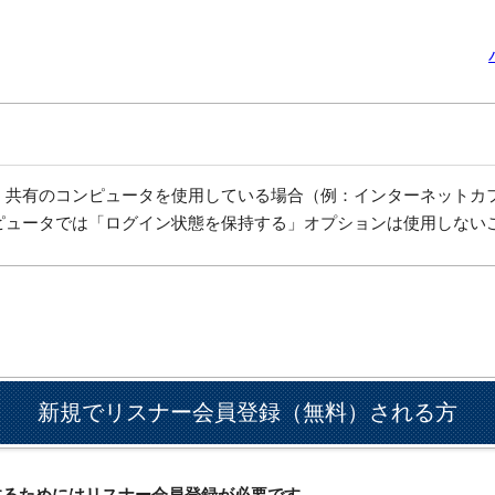
、共有のコンピュータを使用している場合（例：インターネットカ
ピュータでは「ログイン状態を保持する」オプションは使用しない
新規でリスナー会員登録（無料）される方
ドするためにはリスナー会員登録が必要です。