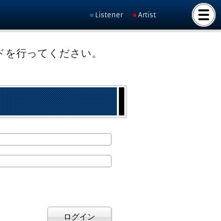
Listener
Artist
ドを行ってください。