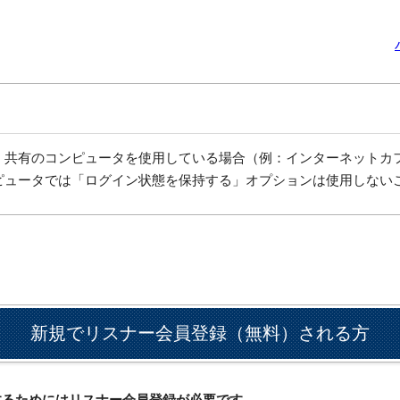
、共有のコンピュータを使用している場合（例：インターネットカ
ピュータでは「ログイン状態を保持する」オプションは使用しない
新規でリスナー会員登録（無料）される方
ドするためにはリスナー会員登録が必要です。