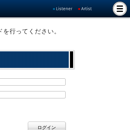
Listener
Artist
ドを行ってください。