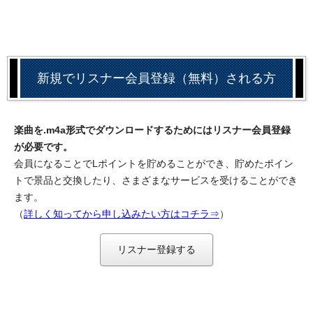
新規でリスナー会員登録（無料）される方
楽曲を.m4a形式でダウンロードするためにはリスナー会員登録
が必要です。
会員になることでLポイントを貯めることができ、貯めたポイン
トで景品と交換したり、さまざまなサービスを受けることができ
ます。
（
詳しく知ってから申し込みたい方はコチラ⇒
）
リスナー登録する