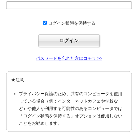
ログイン状態を保持する
パスワードを忘れた方はコチラ >>
★注意
プライバシー保護のため、共有のコンピュータを使用
している場合（例：インターネットカフェや学校な
ど）や他人が利用する可能性のあるコンピュータでは
「ログイン状態を保持する」オプションは使用しない
ことをお勧めします。