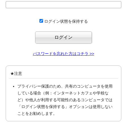
ログイン状態を保持する
パスワードを忘れた方はコチラ >>
★注意
プライバシー保護のため、共有のコンピュータを使用
している場合（例：インターネットカフェや学校な
ど）や他人が利用する可能性のあるコンピュータでは
「ログイン状態を保持する」オプションは使用しない
ことをお勧めします。