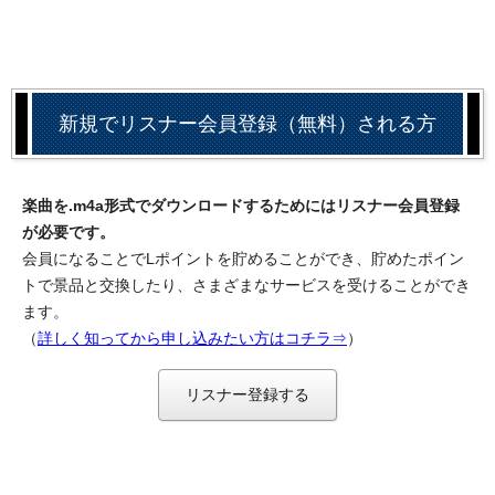
新規でリスナー会員登録（無料）される方
楽曲を.m4a形式でダウンロードするためにはリスナー会員登録
が必要です。
会員になることでLポイントを貯めることができ、貯めたポイン
トで景品と交換したり、さまざまなサービスを受けることができ
ます。
（
詳しく知ってから申し込みたい方はコチラ⇒
）
リスナー登録する