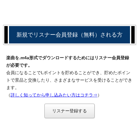
新規でリスナー会員登録（無料）される方
楽曲を.m4a形式でダウンロードするためにはリスナー会員登録
が必要です。
会員になることでLポイントを貯めることができ、貯めたポイン
トで景品と交換したり、さまざまなサービスを受けることができ
ます。
（
詳しく知ってから申し込みたい方はコチラ⇒
）
リスナー登録する