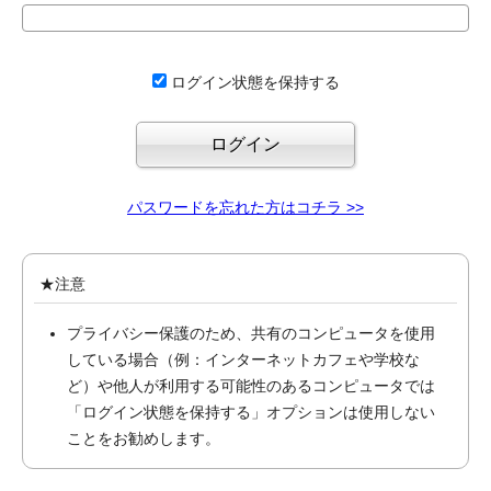
ログイン状態を保持する
パスワードを忘れた方はコチラ >>
★注意
プライバシー保護のため、共有のコンピュータを使用
している場合（例：インターネットカフェや学校な
ど）や他人が利用する可能性のあるコンピュータでは
「ログイン状態を保持する」オプションは使用しない
ことをお勧めします。