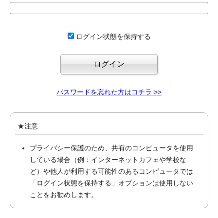
ログイン状態を保持する
パスワードを忘れた方はコチラ >>
★注意
プライバシー保護のため、共有のコンピュータを使用
している場合（例：インターネットカフェや学校な
ど）や他人が利用する可能性のあるコンピュータでは
「ログイン状態を保持する」オプションは使用しない
ことをお勧めします。