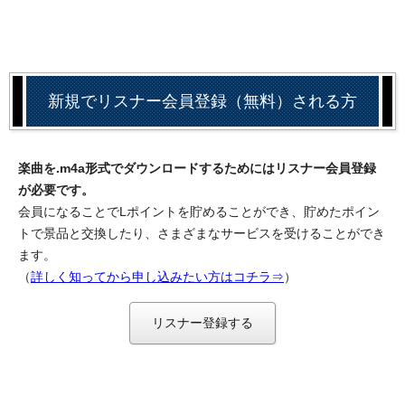
新規でリスナー会員登録（無料）される方
楽曲を.m4a形式でダウンロードするためにはリスナー会員登録
が必要です。
会員になることでLポイントを貯めることができ、貯めたポイン
トで景品と交換したり、さまざまなサービスを受けることができ
ます。
（
詳しく知ってから申し込みたい方はコチラ⇒
）
リスナー登録する