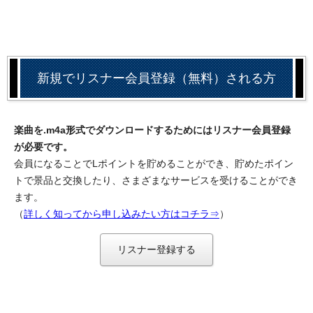
新規でリスナー会員登録（無料）される方
楽曲を.m4a形式でダウンロードするためにはリスナー会員登録
が必要です。
会員になることでLポイントを貯めることができ、貯めたポイン
トで景品と交換したり、さまざまなサービスを受けることができ
ます。
（
詳しく知ってから申し込みたい方はコチラ⇒
）
リスナー登録する