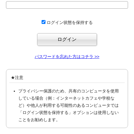
ログイン状態を保持する
パスワードを忘れた方はコチラ >>
★注意
プライバシー保護のため、共有のコンピュータを使用
している場合（例：インターネットカフェや学校な
ど）や他人が利用する可能性のあるコンピュータでは
「ログイン状態を保持する」オプションは使用しない
ことをお勧めします。