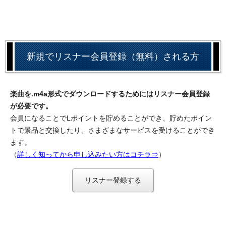
新規でリスナー会員登録（無料）される方
楽曲を.m4a形式でダウンロードするためにはリスナー会員登録
が必要です。
会員になることでLポイントを貯めることができ、貯めたポイン
トで景品と交換したり、さまざまなサービスを受けることができ
ます。
（
詳しく知ってから申し込みたい方はコチラ⇒
）
リスナー登録する