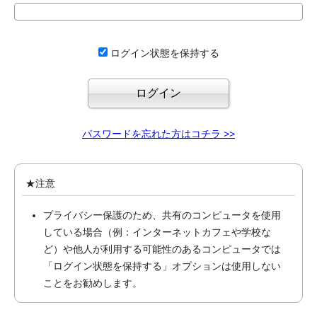
ログイン状態を保持する
パスワードを忘れた方はコチラ >>
★注意
プライバシー保護のため、共有のコンピュータを使用
している場合（例：インターネットカフェや学校な
ど）や他人が利用する可能性のあるコンピュータでは
「ログイン状態を保持する」オプションは使用しない
ことをお勧めします。