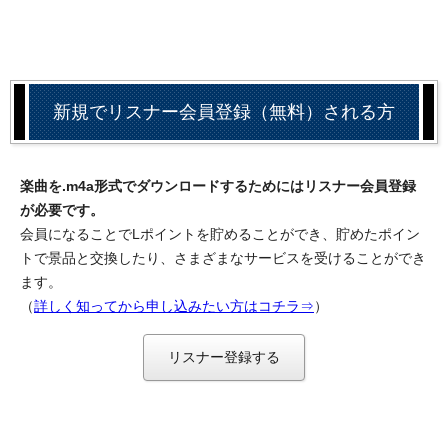
新規でリスナー会員登録（無料）される方
楽曲を.m4a形式でダウンロードするためにはリスナー会員登録
が必要です。
会員になることでLポイントを貯めることができ、貯めたポイン
トで景品と交換したり、さまざまなサービスを受けることができ
ます。
（
詳しく知ってから申し込みたい方はコチラ⇒
）
リスナー登録する