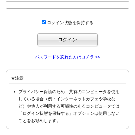
ログイン状態を保持する
パスワードを忘れた方はコチラ >>
★注意
プライバシー保護のため、共有のコンピュータを使用
している場合（例：インターネットカフェや学校な
ど）や他人が利用する可能性のあるコンピュータでは
「ログイン状態を保持する」オプションは使用しない
ことをお勧めします。