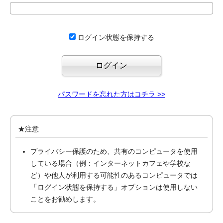
ログイン状態を保持する
パスワードを忘れた方はコチラ >>
★注意
プライバシー保護のため、共有のコンピュータを使用
している場合（例：インターネットカフェや学校な
ど）や他人が利用する可能性のあるコンピュータでは
「ログイン状態を保持する」オプションは使用しない
ことをお勧めします。