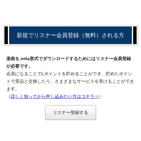
新規でリスナー会員登録（無料）される方
楽曲を.m4a形式でダウンロードするためにはリスナー会員登録
が必要です。
会員になることでLポイントを貯めることができ、貯めたポイン
トで景品と交換したり、さまざまなサービスを受けることができ
ます。
（
詳しく知ってから申し込みたい方はコチラ⇒
）
リスナー登録する