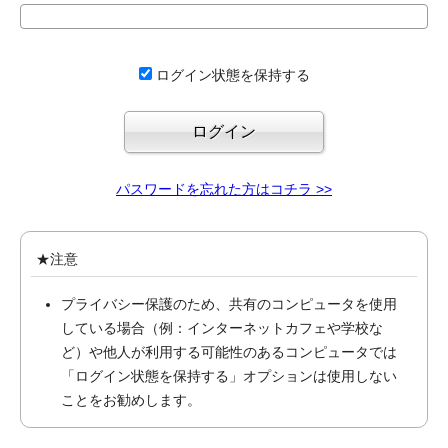
ログイン状態を保持する
パスワードを忘れた方はコチラ >>
★注意
プライバシー保護のため、共有のコンピュータを使用
している場合（例：インターネットカフェや学校な
ど）や他人が利用する可能性のあるコンピュータでは
「ログイン状態を保持する」オプションは使用しない
ことをお勧めします。