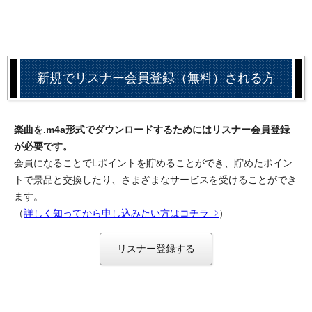
新規でリスナー会員登録（無料）される方
楽曲を.m4a形式でダウンロードするためにはリスナー会員登録
が必要です。
会員になることでLポイントを貯めることができ、貯めたポイン
トで景品と交換したり、さまざまなサービスを受けることができ
ます。
（
詳しく知ってから申し込みたい方はコチラ⇒
）
リスナー登録する