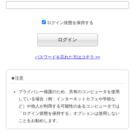
ログイン状態を保持する
パスワードを忘れた方はコチラ >>
★注意
プライバシー保護のため、共有のコンピュータを使用
している場合（例：インターネットカフェや学校な
ど）や他人が利用する可能性のあるコンピュータでは
「ログイン状態を保持する」オプションは使用しない
ことをお勧めします。