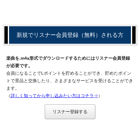
新規でリスナー会員登録（無料）される方
楽曲を.m4a形式でダウンロードするためにはリスナー会員登録
が必要です。
会員になることでLポイントを貯めることができ、貯めたポイン
トで景品と交換したり、さまざまなサービスを受けることができ
ます。
（
詳しく知ってから申し込みたい方はコチラ⇒
）
リスナー登録する