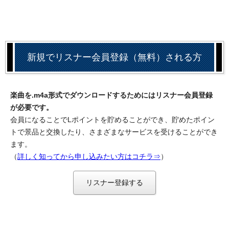
新規でリスナー会員登録（無料）される方
楽曲を.m4a形式でダウンロードするためにはリスナー会員登録
が必要です。
会員になることでLポイントを貯めることができ、貯めたポイン
トで景品と交換したり、さまざまなサービスを受けることができ
ます。
（
詳しく知ってから申し込みたい方はコチラ⇒
）
リスナー登録する