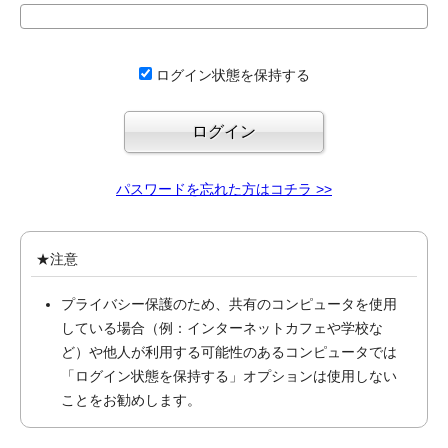
ログイン状態を保持する
パスワードを忘れた方はコチラ >>
★注意
プライバシー保護のため、共有のコンピュータを使用
している場合（例：インターネットカフェや学校な
ど）や他人が利用する可能性のあるコンピュータでは
「ログイン状態を保持する」オプションは使用しない
ことをお勧めします。