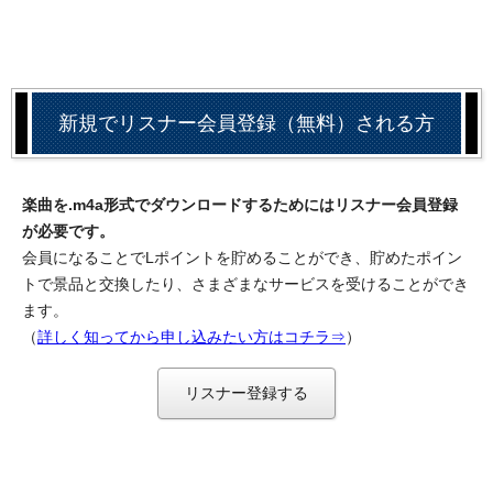
新規でリスナー会員登録（無料）される方
楽曲を.m4a形式でダウンロードするためにはリスナー会員登録
が必要です。
会員になることでLポイントを貯めることができ、貯めたポイン
トで景品と交換したり、さまざまなサービスを受けることができ
ます。
（
詳しく知ってから申し込みたい方はコチラ⇒
）
リスナー登録する