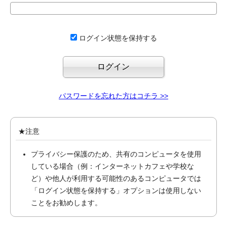
ログイン状態を保持する
パスワードを忘れた方はコチラ >>
★注意
プライバシー保護のため、共有のコンピュータを使用
している場合（例：インターネットカフェや学校な
ど）や他人が利用する可能性のあるコンピュータでは
「ログイン状態を保持する」オプションは使用しない
ことをお勧めします。