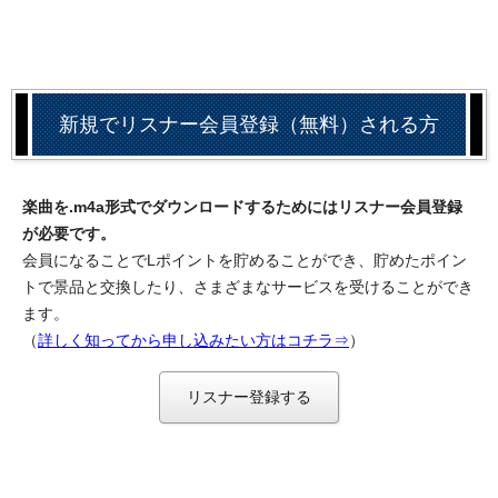
新規でリスナー会員登録（無料）される方
楽曲を.m4a形式でダウンロードするためにはリスナー会員登録
が必要です。
会員になることでLポイントを貯めることができ、貯めたポイン
トで景品と交換したり、さまざまなサービスを受けることができ
ます。
（
詳しく知ってから申し込みたい方はコチラ⇒
）
リスナー登録する