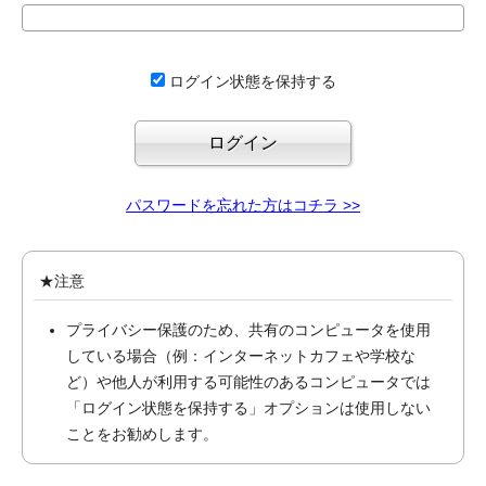
ログイン状態を保持する
パスワードを忘れた方はコチラ >>
★注意
プライバシー保護のため、共有のコンピュータを使用
している場合（例：インターネットカフェや学校な
ど）や他人が利用する可能性のあるコンピュータでは
「ログイン状態を保持する」オプションは使用しない
ことをお勧めします。