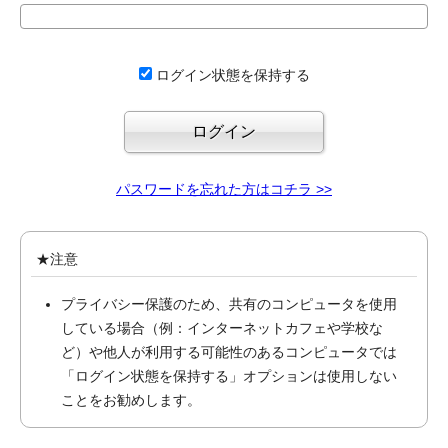
ログイン状態を保持する
パスワードを忘れた方はコチラ >>
★注意
プライバシー保護のため、共有のコンピュータを使用
している場合（例：インターネットカフェや学校な
ど）や他人が利用する可能性のあるコンピュータでは
「ログイン状態を保持する」オプションは使用しない
ことをお勧めします。