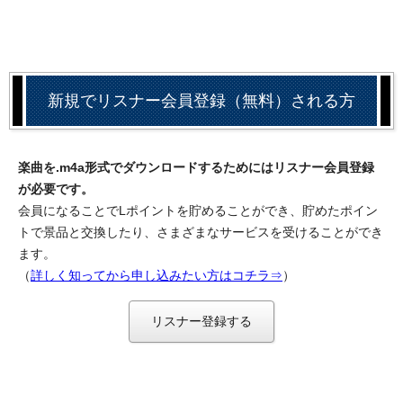
新規でリスナー会員登録（無料）される方
楽曲を.m4a形式でダウンロードするためにはリスナー会員登録
が必要です。
会員になることでLポイントを貯めることができ、貯めたポイン
トで景品と交換したり、さまざまなサービスを受けることができ
ます。
（
詳しく知ってから申し込みたい方はコチラ⇒
）
リスナー登録する