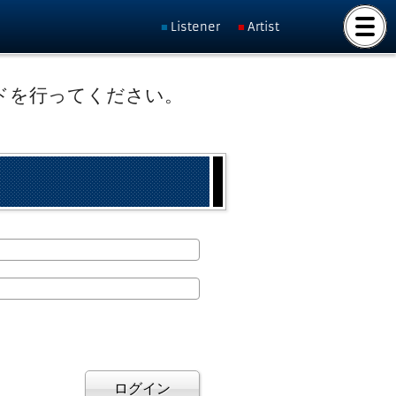
Listener
Artist
ドを行ってください。