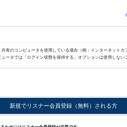
、共有のコンピュータを使用している場合（例：インターネットカ
ピュータでは「ログイン状態を保持する」オプションは使用しない
新規でリスナー会員登録（無料）される方
ドするためにはリスナー会員登録が必要です。