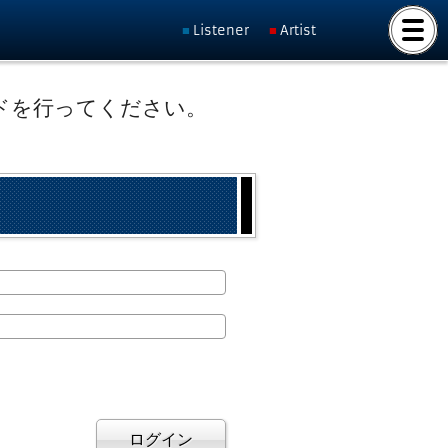
Listener
Artist
ドを行ってください。