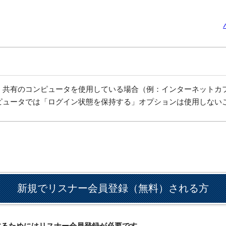
、共有のコンピュータを使用している場合（例：インターネットカ
ピュータでは「ログイン状態を保持する」オプションは使用しない
新規でリスナー会員登録（無料）される方
ドするためにはリスナー会員登録が必要です。