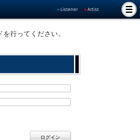
Listener
Artist
ドを行ってください。