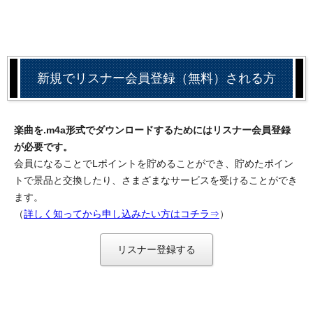
新規でリスナー会員登録（無料）される方
楽曲を.m4a形式でダウンロードするためにはリスナー会員登録
が必要です。
会員になることでLポイントを貯めることができ、貯めたポイン
トで景品と交換したり、さまざまなサービスを受けることができ
ます。
（
詳しく知ってから申し込みたい方はコチラ⇒
）
リスナー登録する