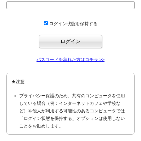
ログイン状態を保持する
パスワードを忘れた方はコチラ >>
★注意
プライバシー保護のため、共有のコンピュータを使用
している場合（例：インターネットカフェや学校な
ど）や他人が利用する可能性のあるコンピュータでは
「ログイン状態を保持する」オプションは使用しない
ことをお勧めします。