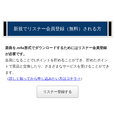
新規でリスナー会員登録（無料）される方
楽曲を.m4a形式でダウンロードするためにはリスナー会員登録
が必要です。
会員になることでLポイントを貯めることができ、貯めたポイン
トで景品と交換したり、さまざまなサービスを受けることができ
ます。
（
詳しく知ってから申し込みたい方はコチラ⇒
）
リスナー登録する