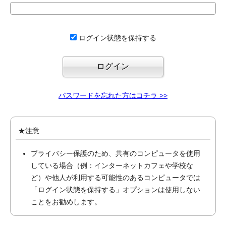
ログイン状態を保持する
パスワードを忘れた方はコチラ >>
★注意
プライバシー保護のため、共有のコンピュータを使用
している場合（例：インターネットカフェや学校な
ど）や他人が利用する可能性のあるコンピュータでは
「ログイン状態を保持する」オプションは使用しない
ことをお勧めします。