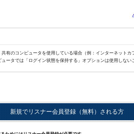
、共有のコンピュータを使用している場合（例：インターネットカ
ピュータでは「ログイン状態を保持する」オプションは使用しない
新規でリスナー会員登録（無料）される方
ドするためにはリスナー会員登録が必要です。