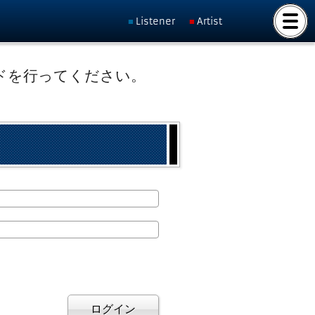
Listener
Artist
ドを行ってください。