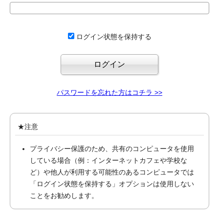
ログイン状態を保持する
パスワードを忘れた方はコチラ >>
★注意
プライバシー保護のため、共有のコンピュータを使用
している場合（例：インターネットカフェや学校な
ど）や他人が利用する可能性のあるコンピュータでは
「ログイン状態を保持する」オプションは使用しない
ことをお勧めします。