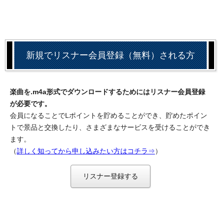
新規でリスナー会員登録（無料）される方
楽曲を.m4a形式でダウンロードするためにはリスナー会員登録
が必要です。
会員になることでLポイントを貯めることができ、貯めたポイン
トで景品と交換したり、さまざまなサービスを受けることができ
ます。
（
詳しく知ってから申し込みたい方はコチラ⇒
）
リスナー登録する