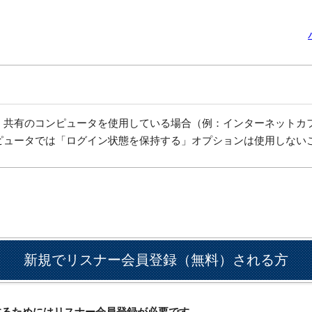
、共有のコンピュータを使用している場合（例：インターネットカ
ピュータでは「ログイン状態を保持する」オプションは使用しない
新規でリスナー会員登録（無料）される方
ドするためにはリスナー会員登録が必要です。