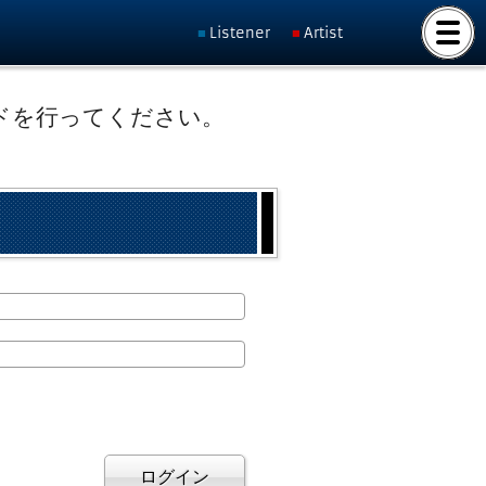
Listener
Artist
ドを行ってください。