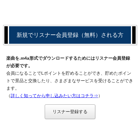
新規でリスナー会員登録（無料）される方
楽曲を.m4a形式でダウンロードするためにはリスナー会員登録
が必要です。
会員になることでLポイントを貯めることができ、貯めたポイン
トで景品と交換したり、さまざまなサービスを受けることができ
ます。
（
詳しく知ってから申し込みたい方はコチラ⇒
）
リスナー登録する