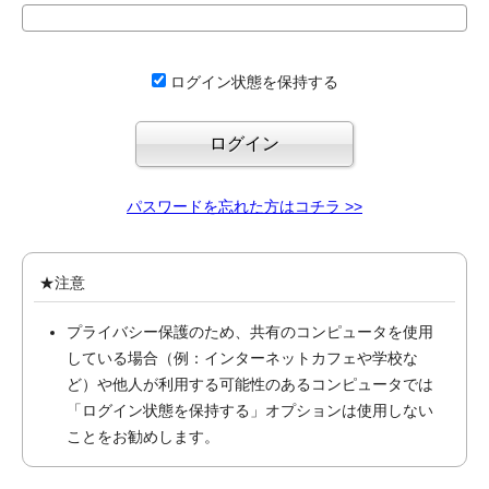
ログイン状態を保持する
パスワードを忘れた方はコチラ >>
★注意
プライバシー保護のため、共有のコンピュータを使用
している場合（例：インターネットカフェや学校な
ど）や他人が利用する可能性のあるコンピュータでは
「ログイン状態を保持する」オプションは使用しない
ことをお勧めします。