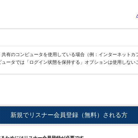
、共有のコンピュータを使用している場合（例：インターネットカ
ピュータでは「ログイン状態を保持する」オプションは使用しない
新規でリスナー会員登録（無料）される方
ドするためにはリスナー会員登録が必要です。