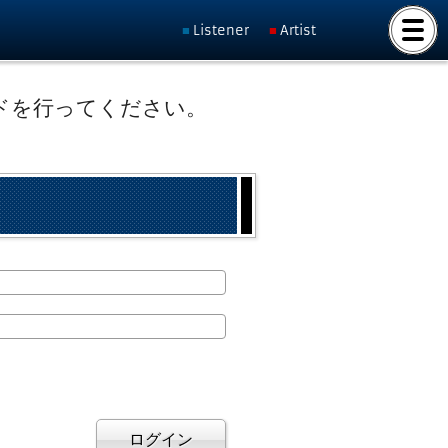
Listener
Artist
ドを行ってください。