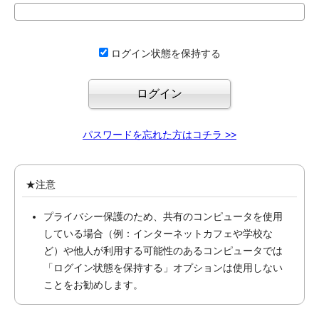
ログイン状態を保持する
パスワードを忘れた方はコチラ >>
★注意
プライバシー保護のため、共有のコンピュータを使用
している場合（例：インターネットカフェや学校な
ど）や他人が利用する可能性のあるコンピュータでは
「ログイン状態を保持する」オプションは使用しない
ことをお勧めします。