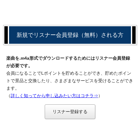
新規でリスナー会員登録（無料）される方
楽曲を.m4a形式でダウンロードするためにはリスナー会員登録
が必要です。
会員になることでLポイントを貯めることができ、貯めたポイン
トで景品と交換したり、さまざまなサービスを受けることができ
ます。
（
詳しく知ってから申し込みたい方はコチラ⇒
）
リスナー登録する