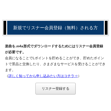
新規でリスナー会員登録（無料）される方
楽曲を.m4a形式でダウンロードするためにはリスナー会員登録
が必要です。
会員になることでLポイントを貯めることができ、貯めたポイン
トで景品と交換したり、さまざまなサービスを受けることができ
ます。
（
詳しく知ってから申し込みたい方はコチラ⇒
）
リスナー登録する