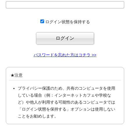
ログイン状態を保持する
パスワードを忘れた方はコチラ >>
★注意
プライバシー保護のため、共有のコンピュータを使用
している場合（例：インターネットカフェや学校な
ど）や他人が利用する可能性のあるコンピュータでは
「ログイン状態を保持する」オプションは使用しない
ことをお勧めします。