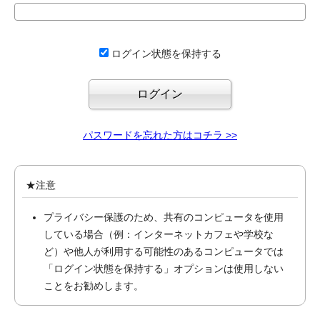
ログイン状態を保持する
パスワードを忘れた方はコチラ >>
★注意
プライバシー保護のため、共有のコンピュータを使用
している場合（例：インターネットカフェや学校な
ど）や他人が利用する可能性のあるコンピュータでは
「ログイン状態を保持する」オプションは使用しない
ことをお勧めします。