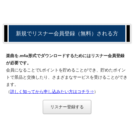
新規でリスナー会員登録（無料）される方
楽曲を.m4a形式でダウンロードするためにはリスナー会員登録
が必要です。
会員になることでLポイントを貯めることができ、貯めたポイン
トで景品と交換したり、さまざまなサービスを受けることができ
ます。
（
詳しく知ってから申し込みたい方はコチラ⇒
）
リスナー登録する