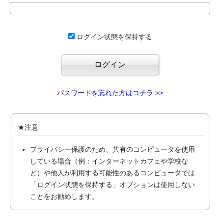
ログイン状態を保持する
パスワードを忘れた方はコチラ >>
★注意
プライバシー保護のため、共有のコンピュータを使用
している場合（例：インターネットカフェや学校な
ど）や他人が利用する可能性のあるコンピュータでは
「ログイン状態を保持する」オプションは使用しない
ことをお勧めします。