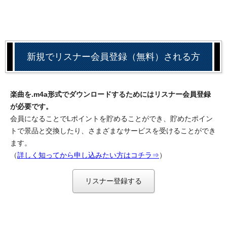
新規でリスナー会員登録（無料）される方
楽曲を.m4a形式でダウンロードするためにはリスナー会員登録
が必要です。
会員になることでLポイントを貯めることができ、貯めたポイン
トで景品と交換したり、さまざまなサービスを受けることができ
ます。
（
詳しく知ってから申し込みたい方はコチラ⇒
）
リスナー登録する